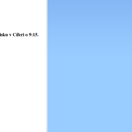
isku v Cíferi o 9:15.